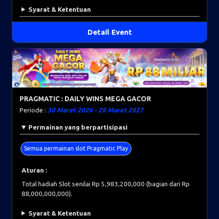
Syarat & Ketentuan
Detail Event
PRAGMATIC : DAILY WINS MEGA GACOR
Periode :
30 Maret 2026 - 28 Maret 2027
Permainan yang berpartisipasi
Semua permainan slot Pragmatic Play
Aturan :
Total hadiah Slot senilai Rp 5,983,200,000 (bagian dari Rp
88,000,000,000).
Syarat & Ketentuan