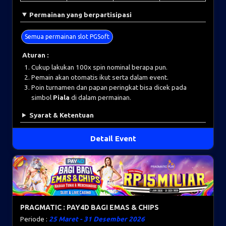
Permainan yang berpartisipasi
Semua permainan slot PGSoft
Aturan :
Cukup lakukan 100x spin nominal berapa pun.
Pemain akan otomatis ikut serta dalam event.
Poin turnamen dan papan peringkat bisa dicek pada
simbol
Piala
di dalam permainan.
Syarat & Ketentuan
Detail Event
PRAGMATIC : PAY4D BAGI EMAS & CHIPS
Periode :
25 Maret - 31 Desember 2026