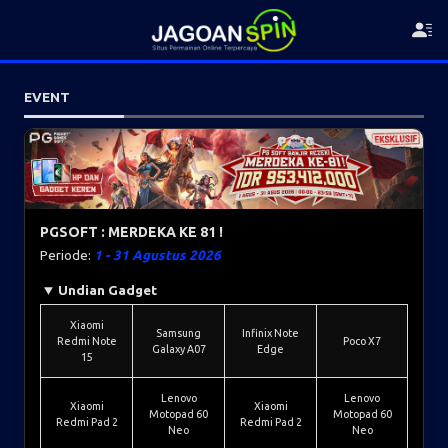
EVENT
PGSOFT : MERDEKA KE 81 !
Periode:
1 - 31 Agustus 2026
Undian Gadget
Xiaomi
Samsung
Infinix Note
Redmi Note
Poco X7
Galaxy A07
Edge
15
Lenovo
Lenovo
Xiaomi
Xiaomi
Motopad 60
Motopad 60
Redmi Pad 2
Redmi Pad 2
Neo
Neo