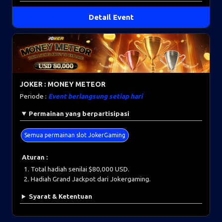
Detail Event
JOKER : MONEY METEOR
Periode :
Event berlangsung setiap hari
Permainan yang berpartisipasi
Semua permainan slot JokerGaming
Aturan :
Total hadiah senilai $80,000 USD.
Hadiah Grand Jackpot dari Jokergaming.
Syarat & Ketentuan