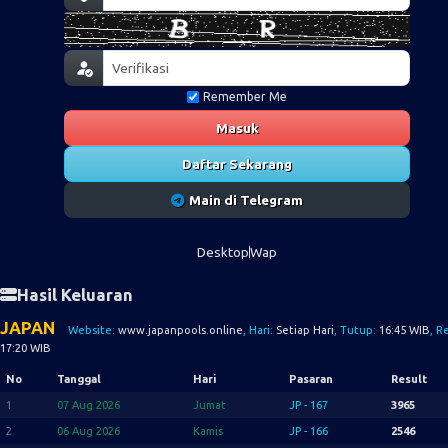
Remember Me
Masuk
Daftar Sekarang
Main di Telegram
Desktop
Wap
Hasil Keluaran
JAPAN
Website:
www.japanpools.online
, Hari:
Setiap Hari
, Tutup:
16:45 WIB
, R
17:20 WIB
No
Tanggal
Hari
Pasaran
Result
1
07 Aug 2026
Jumat
JP - 167
3965
2
06 Aug 2026
Kamis
JP - 166
2546