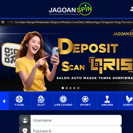
NSPIN, Pastikan Hanya Melakukan Deposit Melalui LiveChat | WhatsApp | Telegram Yang Tersedia Di S
TOGEL
SLOT
LIVE CASINO
SPORT
ARCADE
SABU