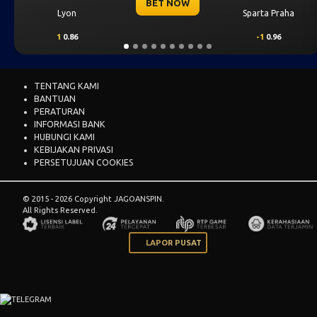
BET NOW
Sparta Praha
SK Sturm Graz
-1
0.96
-0.5
0.95
TENTANG KAMI
BANTUAN
PERATURAN
INFORMASI BANK
HUBUNGI KAMI
KEBIJAKAN PRIVASI
PERSETUJUAN COOKIES
© 2015 - 2026 Copyright JAGOANSPIN.
All Rights Reserved.
LAPOR PUSAT