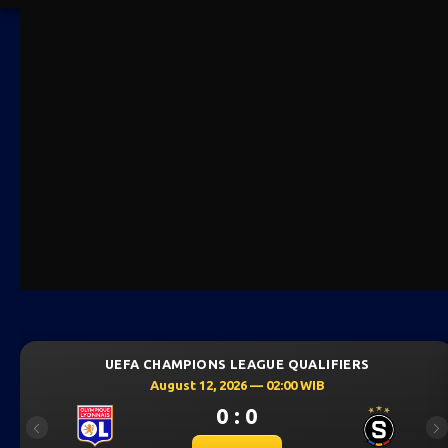
ONS LEAGUE QUALIFIERS
UEFA CHAMPIO
12, 2026 — 02:00 WIB
August 12
0 : 0
Previous
Ne