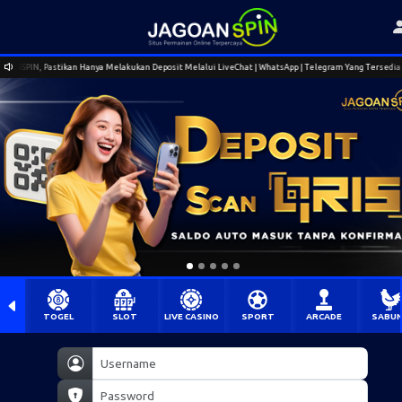
SPIN, Pastikan Hanya Melakukan Deposit Melalui LiveChat | WhatsApp | Telegram Yang Tersedia Di S
TOGEL
SLOT
LIVE CASINO
SPORT
ARCADE
SABU