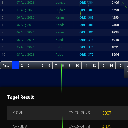
3
07 Aug 2026
Jumat
ORE - 384
2406
4
07 Aug 2026
Jumat
ORE - 383
5398
5
06 Aug 2026
Kamis
ORE - 382
1593
6
06 Aug 2026
Kamis
ORE - 381
7388
7
06 Aug 2026
Kamis
ORE - 380
9723
8
06 Aug 2026
Kamis
ORE - 379
9016
9
05 Aug 2026
Rabu
ORE - 378
8891
10
05 Aug 2026
Rabu
ORE - 377
3294
First
1
2
3
4
5
6
7
8
9
10
11
12
13
14
15
(
)
Togel Result
HK SIANG
07-08-2026
8867
CAMBODIA
07-08-2026
4372