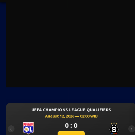
EAGUE QUALIFIERS
UEFA CHAMPIONS LE
26 — 02:00 WIB
August 12, 2026
: 0
0 : 
Previous
Ne