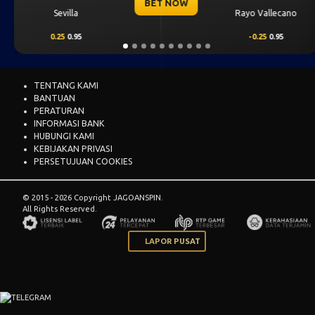
BET NOW
Rayo Vallecano
Alaves
-0.25
0.95
0.00
0.62
TENTANG KAMI
BANTUAN
PERATURAN
INFORMASI BANK
HUBUNGI KAMI
KEBIJAKAN PRIVASI
PERSETUJUAN COOKIES
© 2015 - 2026 Copyright JAGOANSPIN.
All Rights Reserved.
LAPOR PUSAT