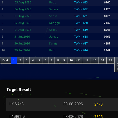
3
05 Aug 2026
Rabu
TWN - 623
6960
4
04 Aug 2026
Selasa
TWN - 622
2470
5
03 Aug 2026
Senin
TWN - 621
0176
6
02 Aug 2026
Minggu
TWN - 620
2149
7
01 Aug 2026
Sabtu
TWN - 619
6546
8
31 Jul 2026
Jumat
TWN - 618
0462
9
30 Jul 2026
Kamis
TWN - 617
4287
10
29 Jul 2026
Rabu
TWN - 616
7841
First
1
2
3
4
5
6
7
8
9
10
11
12
13
14
15
(
)
Togel Result
HK SIANG
08-08-2026
2476
CAMBODIA
08-08-2026
7635