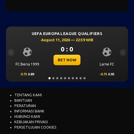
UEFA EUROPA LEAGUE QUALIFIERS
August 11, 2026 — 22:59 WIB
0 : 0
Previous
Next
BET NOW
FC Iberia 1999
Larne FC
0.75
0.89
-0.75
0.93
TENTANG KAMI
BANTUAN
PERATURAN
INFORMASI BANK
HUBUNGI KAMI
KEBIJAKAN PRIVASI
PERSETUJUAN COOKIES