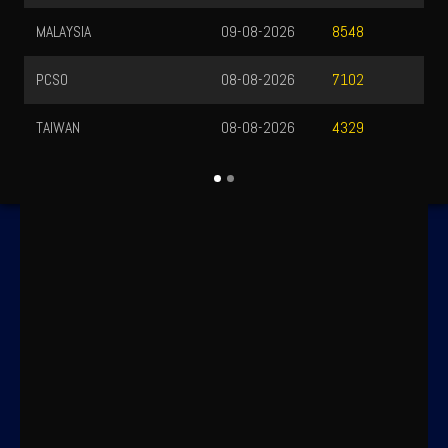
MALAYSIA
09-08-2026
8548
PCSO
08-08-2026
7102
TAIWAN
08-08-2026
4329