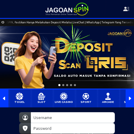
NSPIN, Pastikan Hanya Melakukan Deposit Melalui LiveChat | WhatsApp | Telegram Yang Tersedia Di S
TOGEL
SLOT
LIVE CASINO
SPORT
ARCADE
SABU